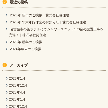
最近の投稿
2026年 新年のご挨拶｜株式会社葵住建
2025年 年末年始休業のお知らせ｜株式会社葵住建
名古屋市の某ホテルにてシャワーユニット170台の設置工事を
完遂！｜株式会社葵住建
2025年 新年のご挨拶
2024年年末のご挨拶
アーカイブ
2026年1月
2025年12月
2025年4月
2025年1月
2024年12月