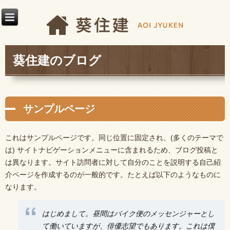
葵住建のブログ
サンプルページ
これはサンプルページです。同じ位置に固定され、(多くのテーマで
は) サイトナビゲーションメニューに含まれるため、ブログ投稿と
は異なります。サイト訪問者に対して自分のことを説明する自己紹
介ページを作成するのが一般的です。たとえば以下のようなものに
なります。
はじめまして。昼間はバイク便のメッセンジャーとし
て働いていますが、俳優志望でもあります。これは僕